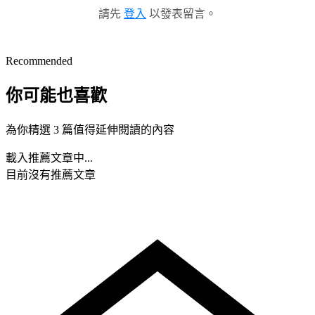
請先
登入
以發表留言。
Recommended
你可能也喜歡
為你精選 3 篇值得延伸閱讀的內容
載入推薦文章中...
目前沒有推薦文章