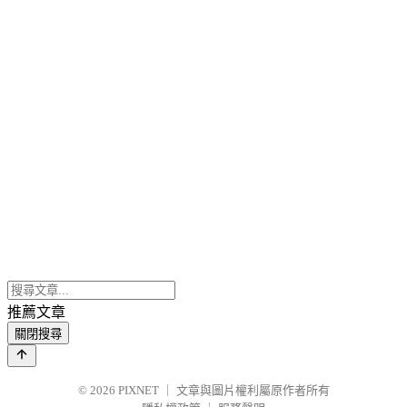
推薦文章
關閉搜尋
© 2026
PIXNET
｜
文章與圖片權利屬原作者所有