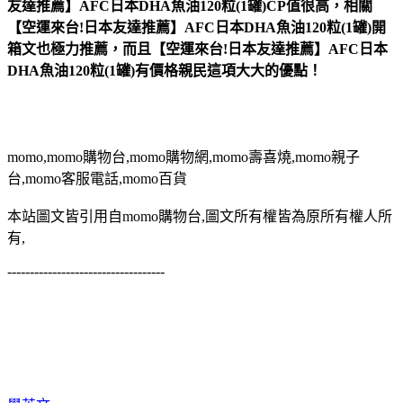
友達推薦】AFC日本DHA魚油120粒(1罐)CP值很高，相關
【空運來台!日本友達推薦】AFC日本DHA魚油120粒(1罐)開
箱文也極力推薦，而且【空運來台!日本友達推薦】AFC日本
DHA魚油120粒(1罐)有價格親民這項大大的優點！
momo,momo購物台,momo購物網,momo壽喜燒,momo親子
台,momo客服電話,momo百貨
本站圖文皆引用自momo購物台,圖文所有權皆為原所有權人所
有,
-----------------------------------