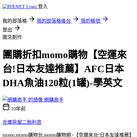
登入
我的部落格
我的部落格後台
我的帳號
登出
圖文創作
團購折扣momo購物【空運來
台!日本友達推薦】AFC日本
DHA魚油120粒(1罐)-學英文
網購高手
10年前
合庫房屋二胎利息
momo,momo購物台,momo購物網>【空運來台!日本友達推薦】