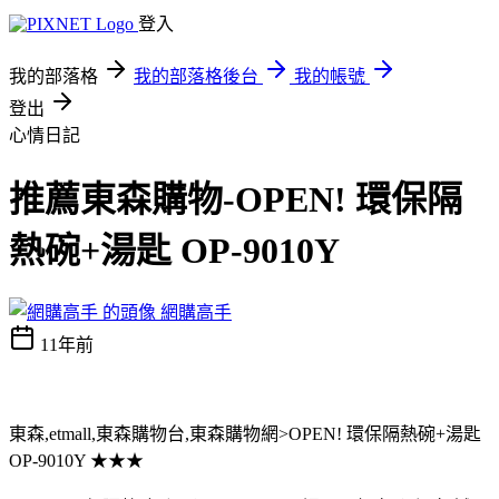
登入
我的部落格
我的部落格後台
我的帳號
登出
心情日記
推薦東森購物-OPEN! 環保隔
熱碗+湯匙 OP-9010Y
網購高手
11年前
東森,etmall,東森購物台,東森購物網>OPEN! 環保隔熱碗+湯匙
OP-9010Y ★★★