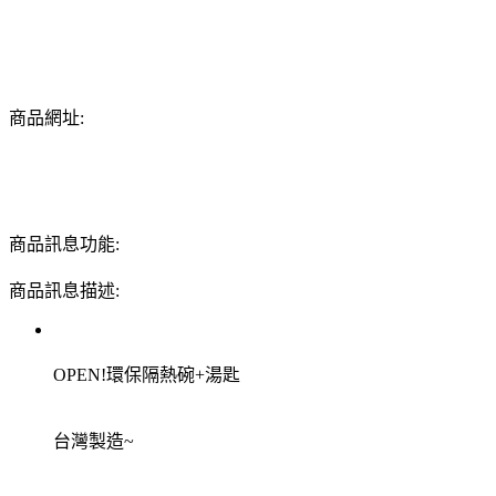
商品網址:
商品訊息功能:
商品訊息描述:
OPEN!環保隔熱碗+湯匙
台灣製造~