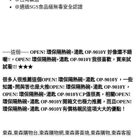
⊕通過SGS食品級無毒安全認證
~~~這個~~~
OPEN! 環保隔熱碗+湯匙 OP-9010Y
好像還不錯
喔
!!
，
OPEN! 環保隔熱碗+湯匙 OP-9010Y
我很喜歡，買來試
試看!!! ★★★
很多人很推薦這個OPEN! 環保隔熱碗+湯匙 OP-9010Y，一些
知識+問與答也是大推OPEN! 環保隔熱碗+湯匙 OP-9010Y，
OPEN! 環保隔熱碗+湯匙 OP-9010YCP值很高，相關OPEN!
環保隔熱碗+湯匙 OP-9010Y開箱文也極力推薦，而且OPEN!
環保隔熱碗+湯匙 OP-9010Y有價格親民這項大大的優點！
東森,東森購物台,東森購物網,東森壽喜燒,東森購物,東森客服